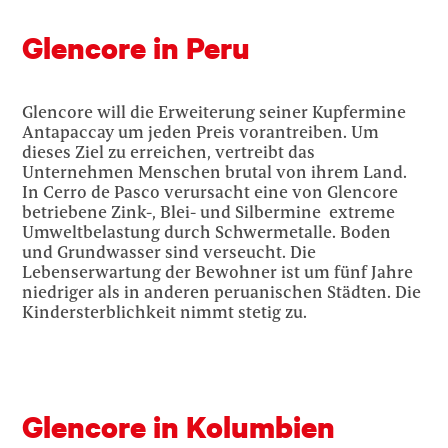
Glencore in Peru
Glencore will die Erweiterung seiner Kupfermine
Antapaccay um jeden Preis vorantreiben. Um
dieses Ziel zu erreichen, vertreibt das
Unternehmen Menschen brutal von ihrem Land.
In Cerro de Pasco verursacht eine von Glencore
betriebene Zink-, Blei- und Silbermine extreme
Umweltbelastung durch Schwermetalle. Boden
und Grundwasser sind verseucht. Die
Lebenserwartung der Bewohner ist um fünf Jahre
niedriger als in anderen peruanischen Städten. Die
Kindersterblichkeit nimmt stetig zu.
Glencore in Kolumbien