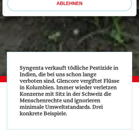
ABLEHNEN
Syngenta verkauft tödliche Pestizide in
Indien, die bei uns schon lange
verboten sind. Glencore vergiftet Flüsse
in Kolumbien. Immer wieder verletzen
Konzerne mit Sitz in der Schweiz die
Menschenrechte und ignorieren
minimale Umweltstandards. Drei
konkrete Beispiele.