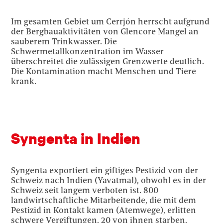
Im gesamten Gebiet um Cerrjón herrscht aufgrund
der Bergbauaktivitäten von Glencore Mangel an
sauberem Trinkwasser. Die
Schwermetallkonzentration im Wasser
überschreitet die zulässigen Grenzwerte deutlich.
Die Kontamination macht Menschen und Tiere
krank.
Syngenta in Indien
Syngenta exportiert ein giftiges Pestizid von der
Schweiz nach Indien (Yavatmal), obwohl es in der
Schweiz seit langem verboten ist. 800
landwirtschaftliche Mitarbeitende, die mit dem
Pestizid in Kontakt kamen (Atemwege), erlitten
schwere Vergiftungen. 20 von ihnen starben.