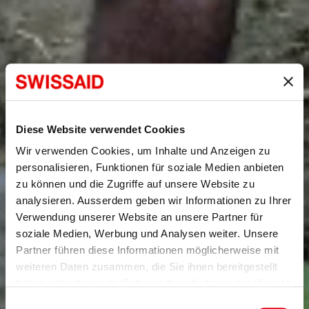
Diese Website verwendet Cookies
Wir verwenden Cookies, um Inhalte und Anzeigen zu
personalisieren, Funktionen für soziale Medien anbieten
zu können und die Zugriffe auf unsere Website zu
analysieren. Ausserdem geben wir Informationen zu Ihrer
Verwendung unserer Website an unsere Partner für
soziale Medien, Werbung und Analysen weiter. Unsere
Partner führen diese Informationen möglicherweise mit
weiteren Daten zusammen, die Sie ihnen bereitgestellt
haben oder die sie im Rahmen Ihrer Nutzung der Dienste
gesammelt haben.
Einwilligungsauswahl