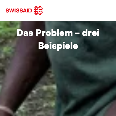
Das Problem – drei
Beispiele