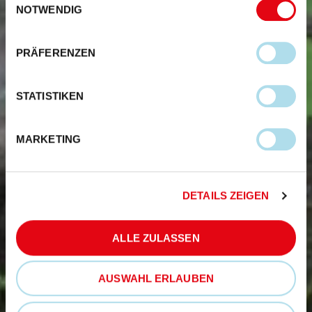
NOTWENDIG
PRÄFERENZEN
STATISTIKEN
MARKETING
DETAILS ZEIGEN
ALLE ZULASSEN
AUSWAHL ERLAUBEN