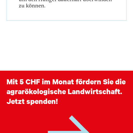
zu können.
Mit 5 CHF im Monat fördern Sie die
agrarökologische Landwirtschaft.
Jetzt spenden!