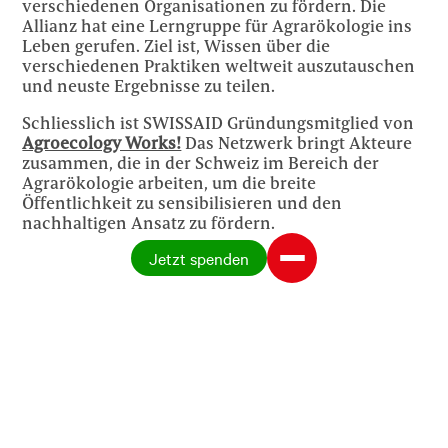
verschiedenen Organisationen zu fördern. Die
Allianz hat eine Lerngruppe für Agrarökologie ins
Leben gerufen. Ziel ist, Wissen über die
verschiedenen Praktiken weltweit auszutauschen
und neuste Ergebnisse zu teilen.
Schliesslich ist SWISSAID Gründungsmitglied von
Agroecology Works!
Das Netzwerk bringt Akteure
zusammen, die in der Schweiz im Bereich der
Agrarökologie arbeiten, um die breite
Öffentlichkeit zu sensibilisieren und den
nachhaltigen Ansatz zu fördern.
Jetzt spenden