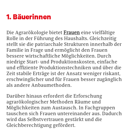
1. Bäuerinnen
Die Agrarökologie bietet
Frauen
eine vielfältige
Rolle in der Führung des Haushalts. Gleichzeitig
stellt sie die patriarchale Strukturen innerhalb der
Familie in Frage und ermöglicht den Frauen
bessere wirtschaftliche Möglichkeiten. Durch
niedrige Start- und Produktionskosten, einfache
und effiziente Produktionstechniken und über die
Zeit stabile Erträge ist der Ansatz weniger riskant,
erschwinglicher und für Frauen besser zugänglich
als andere Anbaumethoden.
Darüber hinaus erfordert die Erforschung
agrarökologischer Methoden Räume und
Möglichkeiten zum Austausch. In Fachgruppen
tauschen sich Frauen untereinander aus. Dadurch
wird das Selbstvertrauen gestärkt und die
Gleichberechtigung gefördert.