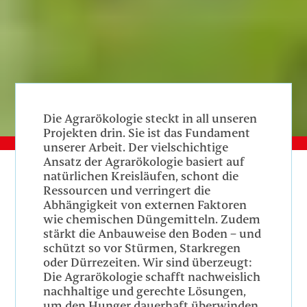
Die Agrarökologie steckt in all unseren
Projekten drin. Sie ist das Fundament
unserer Arbeit. Der vielschichtige
Ansatz der Agrarökologie basiert auf
natürlichen Kreisläufen, schont die
Ressourcen und verringert die
Abhängigkeit von externen Faktoren
wie chemischen Düngemitteln. Zudem
stärkt die Anbauweise den Boden – und
schützt so vor Stürmen, Starkregen
oder Dürrezeiten. Wir sind überzeugt:
Die Agrarökologie schafft nachweislich
n
achhaltige und gerechte Lösungen,
um den Hunger dauerhaft überwinden