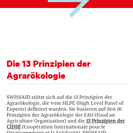
Die 13 Prinzipien der
Agrarökologie
SWISSAID stützt sich auf die 13 Prinzipien der
Agrarökologie, die vom HLPE (High Level Panel of
Experts) definiert wurden. Sie basieren auf den 10
Prinzipien der Agrarökologie der FAO (Food an
Agriculture Organisation) und die
13 Prinzipien der
CIDSE
(Coopération Internationale pour le
Développement et la Solidarité). SWISSAID