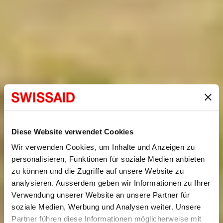
Diese Website verwendet Cookies
Wir verwenden Cookies, um Inhalte und Anzeigen zu
personalisieren, Funktionen für soziale Medien anbieten
zu können und die Zugriffe auf unsere Website zu
analysieren. Ausserdem geben wir Informationen zu Ihrer
Verwendung unserer Website an unsere Partner für
soziale Medien, Werbung und Analysen weiter. Unsere
Partner führen diese Informationen möglicherweise mit