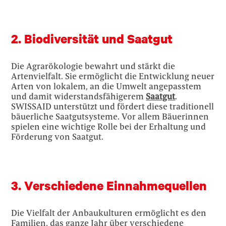
2. Biodiversität und Saatgut
Die Agrarökologie bewahrt und stärkt die
Artenvielfalt. Sie ermöglicht die Entwicklung neuer
Arten von lokalem, an die Umwelt angepasstem
und damit widerstandsfähigerem
Saatgut
.
SWISSAID unterstützt und fördert diese traditionell
bäuerliche Saatgutsysteme. Vor allem Bäuerinnen
spielen eine wichtige Rolle bei der Erhaltung und
Förderung von Saatgut.
3. Verschiedene Einnahmequellen
Die Vielfalt der Anbaukulturen ermöglicht es den
Familien, das ganze Jahr über verschiedene