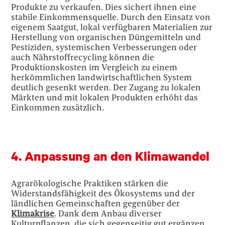
Produkte zu verkaufen. Dies sichert ihnen eine
stabile Einkommensquelle. Durch den Einsatz von
eigenem Saatgut, lokal verfügbaren Materialien zur
Herstellung von organischen Düngemitteln und
Pestiziden, systemischen Verbesserungen oder
auch Nährstoffrecycling können die
Produktionskosten im Vergleich zu einem
herkömmlichen landwirtschaftlichen System
deutlich gesenkt werden. Der Zugang zu lokalen
Märkten und mit lokalen Produkten erhöht das
Einkommen zusätzlich.
4. Anpassung an den Klimawandel
Agrarökologische Praktiken stärken die
Widerstandsfähigkeit des Ökosystems und der
ländlichen Gemeinschaften gegenüber der
Klimakrise
. Dank dem Anbau diverser
Kulturpflanzen, die sich gegenseitig gut ergänzen,