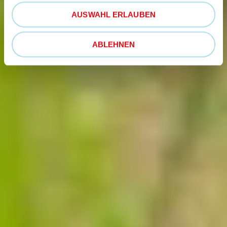
AUSWAHL ERLAUBEN
ABLEHNEN