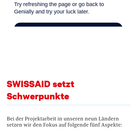
SWISSAID setzt
Schwerpunkte
Bei der Projektarbeit in unseren neun Ländern
setzen wir den Fokus auf folgende fünf Aspekte: