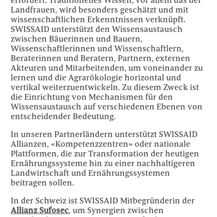
Landfrauen, wird besonders geschätzt und mit
wissenschaftlichen Erkenntnissen verknüpft.
SWISSAID unterstützt den Wissensaustausch
zwischen Bäuerinnen und Bauern,
Wissenschaftlerinnen und Wissenschaftlern,
Beraterinnen und Beratern, Partnern, externen
Akteuren und Mitarbeitenden, um voneinander zu
lernen und die Agrarökologie horizontal und
vertikal weiterzuentwickeln. Zu diesem Zweck ist
die Einrichtung von Mechanismen für den
Wissensaustausch auf verschiedenen Ebenen von
entscheidender Bedeutung.
In unseren Partnerländern unterstützt SWISSAID
Allianzen, «Kompetenzzentren» oder nationale
Plattformen, die zur Transformation der heutigen
Ernährungssysteme hin zu einer nachhaltigeren
Landwirtschaft und Ernährungssystemen
beitragen sollen.
In der Schweiz ist SWISSAID Mitbegründerin der
Allianz Sufosec
, um Synergien zwischen