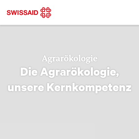
Agrarökologie
Die Agrarökologie,
unsere Kernkompetenz