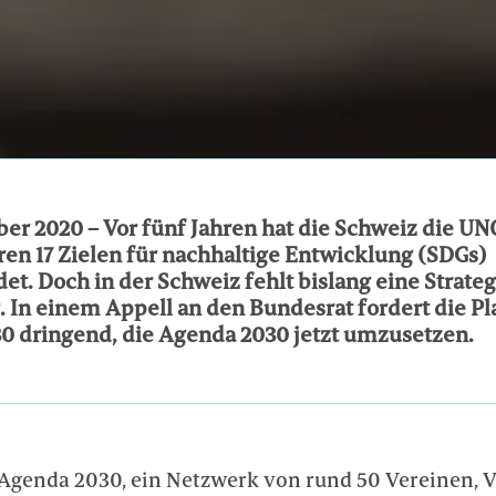
er 2020 – Vor fünf Jahren hat die Schweiz die U
ren 17 Zielen für nachhaltige Entwicklung (SDGs)
et. Doch in der Schweiz fehlt bislang eine Strate
In einem Appell an den Bundesrat fordert die Pl
0 dringend, die Agenda 2030 jetzt umzusetzen.
 Agenda 2030, ein Netzwerk von rund 50 Vereinen, 