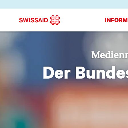
INFORM
Medienm
Der Bunde