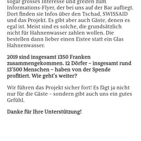
sogar grosses Interesse und greifen zum
Informations-Flyer, der bei uns auf der Bar aufliegt.
Dort finden sie Infos über den Tschad, SWISSAID
und das Projekt. Es gibt aber auch Gäste, denen es
egal ist. Meist sind es solche, die grundsätzlich
nicht für Hahnenwasser zahlen wollen. Die
bestellen dann lieber einen Eistee statt ein Glas
Hahnenwasser.
2019 sind insgesamt 1350 Franken
zusammengekommen. 12 Dörfer – insgesamt rund
13’500 Menschen – haben von der Spende
profitiert. Wie geht’s weiter?
Wir führen das Projekt sicher fort! Es fägt ja nicht
nur für die Gäste – sondern gibt auch uns ein gutes
Gefühl.
Danke für Ihre Unterstützung!