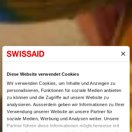
Diese Website verwendet Cookies
Wir verwenden Cookies, um Inhalte und Anzeigen zu
personalisieren, Funktionen für soziale Medien anbieten
zu können und die Zugriffe auf unsere Website zu
analysieren. Ausserdem geben wir Informationen zu Ihrer
Verwendung unserer Website an unsere Partner für
soziale Medien, Werbung und Analysen weiter. Unsere
Partner führen diese Informationen möglicherweise mit