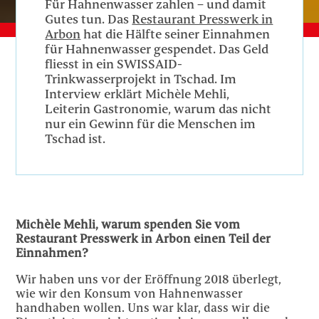
Für Hahnenwasser zahlen – und damit
Gutes tun. Das
Restaurant Presswerk in
Arbon
hat die Hälfte seiner Einnahmen
für Hahnenwasser gespendet. Das Geld
fliesst in ein SWISSAID-
Trinkwasserprojekt in Tschad. Im
Interview erklärt Michèle Mehli,
Leiterin Gastronomie, warum das nicht
nur ein Gewinn für die Menschen im
Tschad ist.
Michèle Mehli, w
arum spenden Sie vom
Restaurant Presswerk in Arbon einen Teil der
Einnahmen?
Wir haben uns vor der Eröffnung 2018 überlegt,
wie wir den Konsum von Hahnenwasser
handhaben wollen. Uns war klar, dass wir die