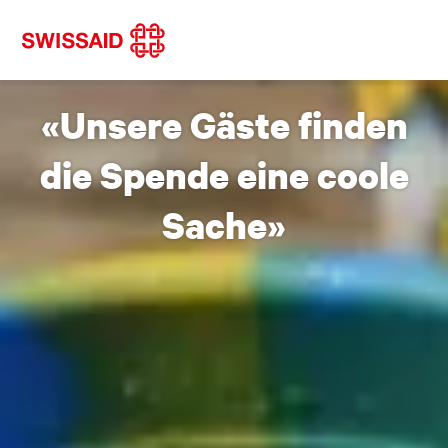
«Unsere Gäste finden
die Spende eine coole
Sache»