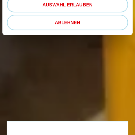
AUSWAHL ERLAUBEN
ABLEHNEN