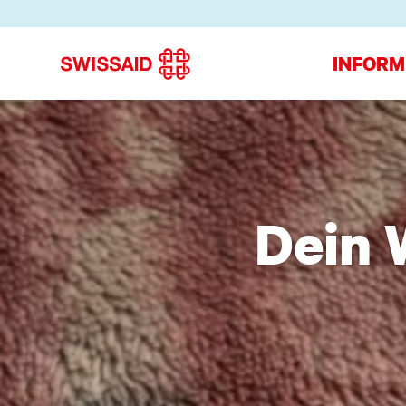
INFORM
Dein 