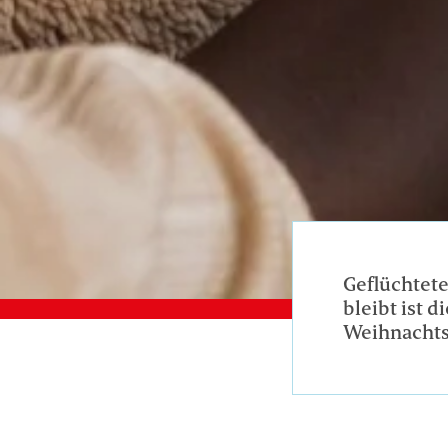
Geflüchtete
bleibt ist 
Weihnachts