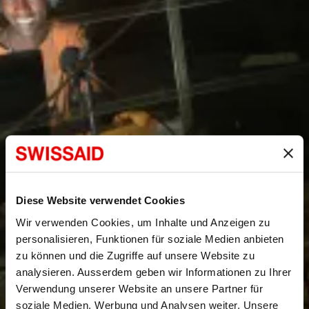
Diese Website verwendet Cookies
Wir verwenden Cookies, um Inhalte und Anzeigen zu
personalisieren, Funktionen für soziale Medien anbieten
zu können und die Zugriffe auf unsere Website zu
analysieren. Ausserdem geben wir Informationen zu Ihrer
Verwendung unserer Website an unsere Partner für
soziale Medien, Werbung und Analysen weiter. Unsere