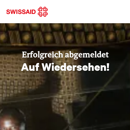
Erfolgreich abgemeldet
Auf Wiedersehen!