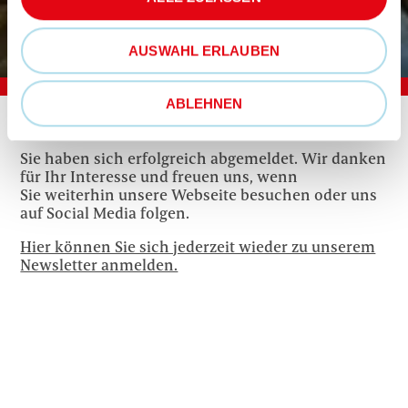
AUSWAHL ERLAUBEN
ABLEHNEN
Sie haben sich erfolgreich abgemeldet.
Wir danken
für Ihr Interesse und freuen uns, wenn
Sie
weiterhin
unsere Webseite besuchen oder uns
auf
Social
Media folgen.
Hier können Sie sich jederzeit wieder zu unserem
Newsletter anmelden.