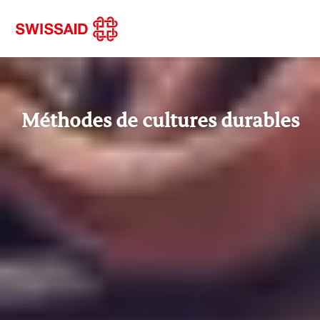
Méthodes de cultures durables