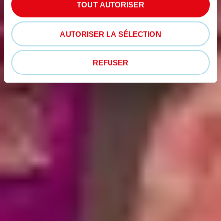
TOUT AUTORISER
AUTORISER LA SÉLECTION
REFUSER