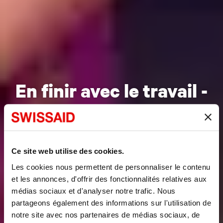
En finir avec le travail ­
saisonnier
Ce site web utilise des cookies.
Les cookies nous permettent de personnaliser le contenu
et les annonces, d'offrir des fonctionnalités relatives aux
médias sociaux et d'analyser notre trafic. Nous
partageons également des informations sur l'utilisation de
notre site avec nos partenaires de médias sociaux, de