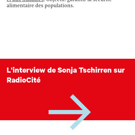
alimentaire des populations.
L'interview de Sonja Tschirren sur
RadioCité