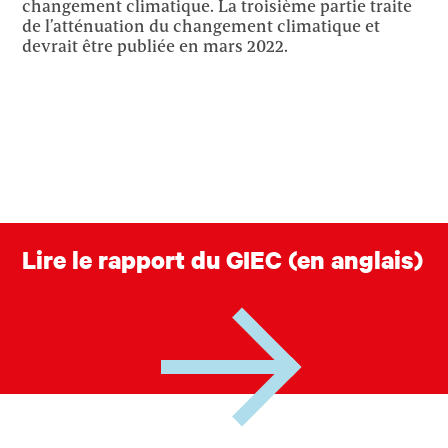
changement climatique. La troisième partie traite
de l’atténuation du changement climatique et
devrait être publiée en mars 2022.
Lire le rapport du GIEC (en anglais)