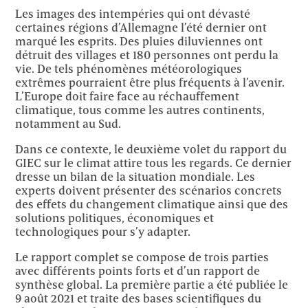
Les images des intempéries qui ont dévasté
certaines régions d’Allemagne l’été dernier ont
marqué les esprits. Des pluies diluviennes ont
détruit des villages et 180 personnes ont perdu la
vie. De tels phénomènes météorologiques
extrêmes pourraient être plus fréquents à l’avenir.
L’Europe doit faire face au réchauffement
climatique, tous comme les autres continents,
notamment au Sud.
Dans ce contexte, le deuxième volet du rapport du
GIEC sur le climat attire tous les regards. Ce dernier
dresse un bilan de la situation mondiale. Les
experts doivent présenter des scénarios concrets
des effets du changement climatique ainsi que des
solutions politiques, économiques et
technologiques pour s’y adapter.
Le rapport complet se compose de trois parties
avec différents points forts et d’un rapport de
synthèse global. La première partie a été publiée le
9 août 2021 et traite des bases scientifiques du