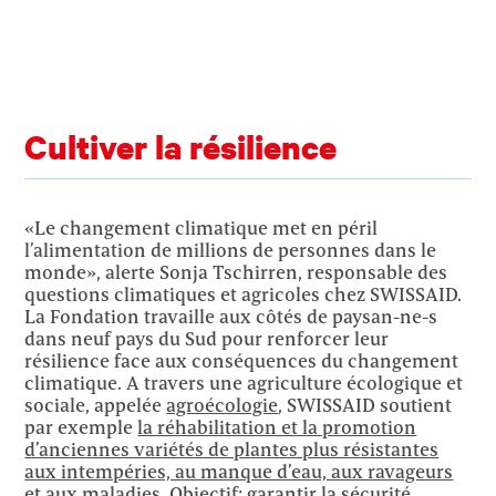
Cultiver la résilience
«Le changement climatique met en péril
l’alimentation de millions de personnes dans le
monde», alerte Sonja Tschirren, responsable des
questions climatiques et agricoles chez SWISSAID.
La Fondation travaille aux côtés de paysan-ne-s
dans neuf pays du Sud pour renforcer leur
résilience face aux conséquences du changement
climatique. A travers une agriculture écologique et
sociale, appelée
agroécologie
, SWISSAID soutient
par exemple
la réhabilitation et la promotion
d’anciennes variétés de plantes plus résistantes
aux intempéries, au manque d’eau, aux ravageurs
et aux maladies
. Objectif: garantir la sécurité