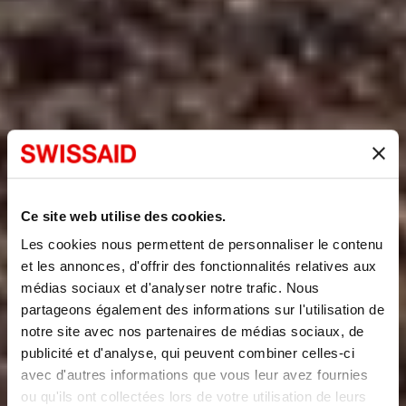
Ce site web utilise des cookies.
Les cookies nous permettent de personnaliser le contenu
et les annonces, d'offrir des fonctionnalités relatives aux
médias sociaux et d'analyser notre trafic. Nous
partageons également des informations sur l'utilisation de
notre site avec nos partenaires de médias sociaux, de
publicité et d'analyse, qui peuvent combiner celles-ci
avec d'autres informations que vous leur avez fournies
ou qu'ils ont collectées lors de votre utilisation de leurs