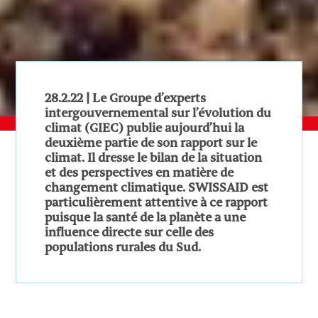
28.2.22 | Le Groupe d’experts
intergouvernemental sur l’évolution du
climat (GIEC) publie aujourd’hui la
deuxième partie de son rapport sur le
climat. Il dresse le bilan de la situation
et des perspectives en matière de
changement climatique. SWISSAID est
particulièrement attentive à ce rapport
puisque la santé de la planète a une
influence directe sur celle des
populations rurales du Sud.