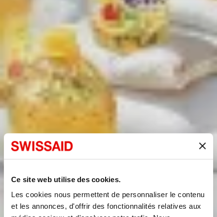
Ce site web utilise des cookies.
Les cookies nous permettent de personnaliser le contenu
et les annonces, d'offrir des fonctionnalités relatives aux