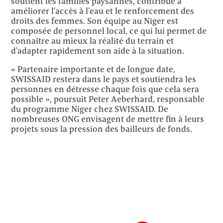
soutient les familles paysannes, contribue à
améliorer l’accès à l’eau et le renforcement des
droits des femmes. Son équipe au Niger est
composée de personnel local, ce qui lui permet de
connaître au mieux la réalité du terrain et
d’adapter rapidement son aide à la situation.
« Partenaire importante et de longue date,
SWISSAID restera dans le pays et soutiendra les
personnes en détresse chaque fois que cela sera
possible », poursuit Peter Aeberhard, responsable
du programme Niger chez SWISSAID. De
nombreuses ONG envisagent de mettre fin à leurs
projets sous la pression des bailleurs de fonds.