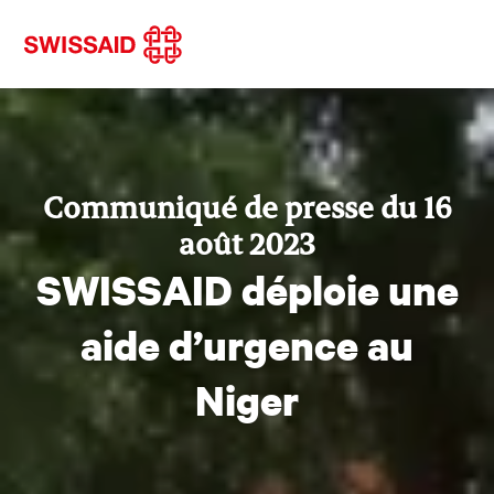
Communiqué de presse du 16
août 2023
SWISSAID déploie une
aide d’urgence au
Niger