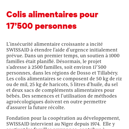
Colis alimentaires pour
17’500 personnes
L’insécurité alimentaire croissante a incité
SWISSAID à étendre l’aide d’urgence initialement
prévue. Dans un premier temps, un soutien à 1000
familles était planifié. Désormais, le projet
s’adresse à 2500 familles, soit environ 17’500
personnes, dans les régions de Dosso et Tillabéry.
Les colis alimentaires se composent de 50 kg de riz
ou de mil, 25 kg de haricots, 5 litres d’huile, du sel
et deux sacs de compléments alimentaires pour
bébés. Des semences et l’utilisation de méthodes
agroécologiques doivent en outre permettre
d’assurer la future récolte.
Fondation pour la coopération au développement,
SWISSAID intervient au Niger depuis 1974. Elle y