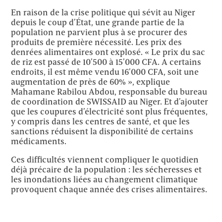
En raison de la crise politique qui sévit au Niger
depuis le coup d’État, une grande partie de la
population ne parvient plus à se procurer des
produits de première nécessité. Les prix des
denrées alimentaires ont explosé. « Le prix du sac
de riz est passé de 10’500 à 15’000 CFA. A certains
endroits, il est même vendu 16’000 CFA, soit une
augmentation de près de 60% », explique
Mahamane Rabilou Abdou, responsable du bureau
de coordination de SWISSAID au Niger. Et d’ajouter
que les coupures d’électricité sont plus fréquentes,
y compris dans les centres de santé, et que les
sanctions réduisent la disponibilité de certains
médicaments.
Ces difficultés viennent compliquer le quotidien
déjà précaire de la population : les sécheresses et
les inondations liées au changement climatique
provoquent chaque année des crises alimentaires.