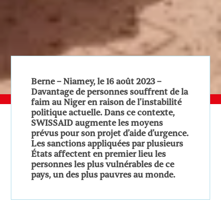
Berne – Niamey, le 16 août 2023 –
Davantage de personnes souffrent de la
faim au Niger en raison de l’instabilité
politique actuelle. Dans ce contexte,
SWISSAID augmente les moyens
prévus pour son projet d’aide d’urgence.
Les sanctions appliquées par plusieurs
États affectent en premier lieu les
personnes les plus vulnérables de ce
pays, un des plus pauvres au monde.