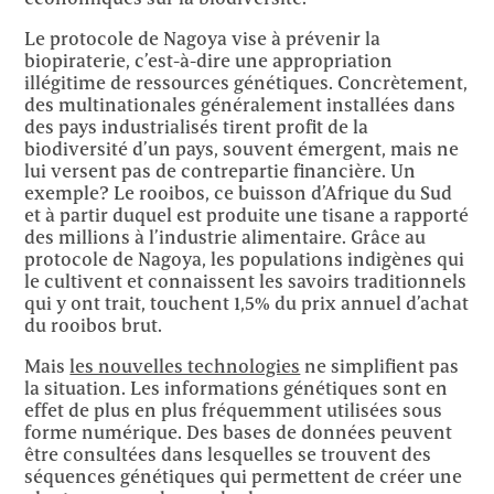
Le protocole de Nagoya vise à prévenir la
biopiraterie, c’est-à-dire une appropriation
illégitime de ressources génétiques. Concrètement,
des multinationales généralement installées dans
des pays industrialisés tirent profit de la
biodiversité d’un pays, souvent émergent, mais ne
lui versent pas de contrepartie financière. Un
exemple? Le rooibos, ce buisson d’Afrique du Sud
et à partir duquel est produite une tisane a rapporté
des millions à l’industrie alimentaire. Grâce au
protocole de Nagoya, les populations indigènes qui
le cultivent et connaissent les savoirs traditionnels
qui y ont trait, touchent 1,5% du prix annuel d’achat
du rooibos brut.
Mais
les nouvelles technologies
ne simplifient pas
la situation. Les informations génétiques sont en
effet de plus en plus fréquemment utilisées sous
forme numérique. Des bases de données peuvent
être consultées dans lesquelles se trouvent des
séquences génétiques qui permettent de créer une