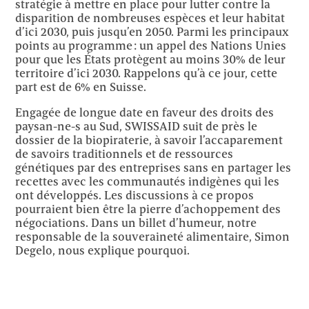
stratégie à mettre en place pour lutter contre la
disparition de nombreuses espèces et leur habitat
d’ici 2030, puis jusqu’en 2050. Parmi les principaux
points au programme : un appel des Nations Unies
pour que les États protègent au moins 30% de leur
territoire d’ici 2030. Rappelons qu’à ce jour, cette
part est de 6% en Suisse.
Engagée de longue date en faveur des droits des
paysan-ne-s au Sud, SWISSAID suit de près le
dossier de la biopiraterie, à savoir l’accaparement
de savoirs traditionnels et de ressources
génétiques par des entreprises sans en partager les
recettes avec les communautés indigènes qui les
ont développés. Les discussions à ce propos
pourraient bien être la pierre d’achoppement des
négociations. Dans un billet d’humeur, notre
responsable de la souveraineté alimentaire, Simon
Degelo, nous explique pourquoi.