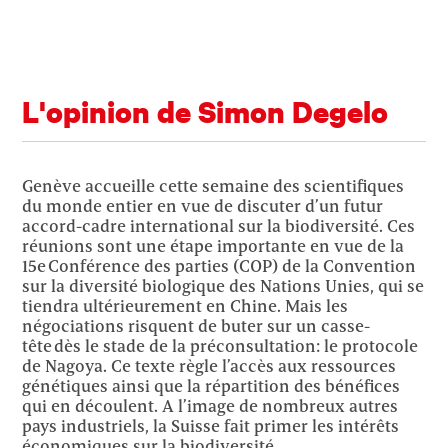
L'opinion de Simon Degelo
Genève accueille cette semaine des scientifiques
du monde entier en vue de discuter d’un futur
accord-cadre international sur la biodiversité. Ces
réunions sont une étape importante en vue de la
15e Conférence des parties (COP) de la Convention
sur la diversité biologique des Nations Unies, qui se
tiendra ultérieurement en Chine. Mais les
négociations risquent de buter sur un casse-
tête dès le stade de la préconsultation: le protocole
de Nagoya. Ce texte règle l’accès aux ressources
génétiques ainsi que la répartition des bénéfices
qui en découlent. A l’image de nombreux autres
pays industriels, la Suisse fait primer les intérêts
économiques sur la biodiversité.