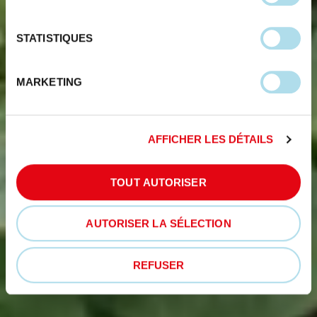
STATISTIQUES
MARKETING
AFFICHER LES DÉTAILS
TOUT AUTORISER
AUTORISER LA SÉLECTION
REFUSER