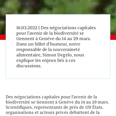
16.03.2022 |
Des négociations capitales
pour l’avenir de la biodiversité se
tiennent à Genève du 14 au 29 mars.
Dans un billet d’humeur, notre
responsable de la souveraineté
alimentaire, Simon Degelo, nous
explique les enjeux liés à ces
discussions.
Des négociations capitales pour l’avenir de la
biodiversité se tiennent à Genève du 14 au 29 mars.
Scientifiques, représentants de près de 170 États,
organisations et acteurs privés débattent de la