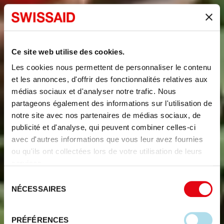
Ce site web utilise des cookies.
Les cookies nous permettent de personnaliser le contenu
et les annonces, d'offrir des fonctionnalités relatives aux
médias sociaux et d'analyser notre trafic. Nous
partageons également des informations sur l'utilisation de
notre site avec nos partenaires de médias sociaux, de
publicité et d'analyse, qui peuvent combiner celles-ci
avec d'autres informations que vous leur avez fournies
ou qu'ils ont collectées lors de votre utilisation de leurs
services.
Sélection
NÉCESSAIRES
du
consentement
PRÉFÉRENCES