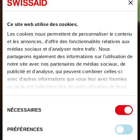
Ce site web utilise des cookies.
Les cookies nous permettent de personnaliser le contenu
et les annonces, d'offrir des fonctionnalités relatives aux
médias sociaux et d'analyser notre trafic. Nous
partageons également des informations sur l'utilisation de
notre site avec nos partenaires de médias sociaux, de
publicité et d'analyse, qui peuvent combiner celles-ci
avec d'autres informations que vous leur avez fournies
ou qu'ils ont collectées lors de votre utilisation de leurs
services.
Sélection
NÉCESSAIRES
du
consentement
PRÉFÉRENCES