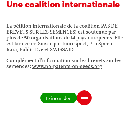
Une coalition internationale
La pétition internationale de la coalition
PAS DE
BREVETS SUR LES SEMENCES!
est soutenue par
plus de 50 organisations de 14 pays européens. Elle
est lancée en Suisse par biorespect, Pro Specie
Rara, Public Eye et SWISSAID.
Complément d’information sur les brevets sur les
semences:
www.no-patents-on-seeds.org
Faire un don