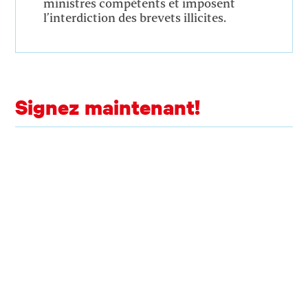
ministres compétents et imposent
l’interdiction des brevets illicites.
Signez maintenant!