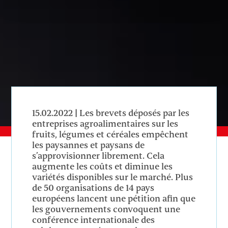
15.02.2022 | Les brevets déposés par les
entreprises agroalimentaires sur les
fruits, légumes et céréales empêchent
les paysannes et paysans de
s’approvisionner librement. Cela
augmente les coûts et diminue les
variétés disponibles sur le marché. Plus
de 50 organisations de 14 pays
européens lancent une pétition afin que
les gouvernements convoquent une
conférence internationale des