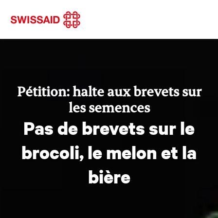
Pétition: halte aux brevets sur
les semences
Pas de brevets sur le
brocoli, le melon et la
bière